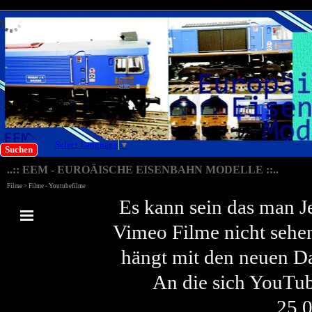
Direkt zum Seiteninhalt
Select Language
▼
Suchen
..:: EEM - EUROÄISCHE EISENBAHN MODELLE ::..
Filme > Filme - Youtubefilme
Menü überspringen
Es kann sein das man J
Vimeo Filme nicht sehe
hängt mit den neuen D
An die sich YouTube
25.0