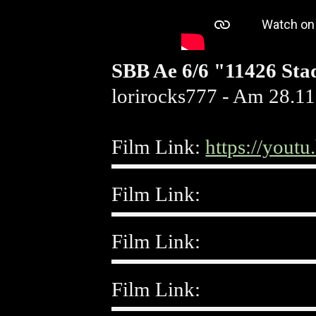
SBB Ae 6/6 "11426 Stad
lorirocks777 -
Am 28.11.
Film Link:
https://you
Film Link:
Film Link:
Film Link: