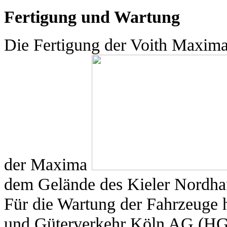
Fertigung und Wartung
Die Fertigung der Voith Maxima 
der Maxima
dem Gelände des
Kieler Nordha
Für die Wartung der Fahrzeuge h
und Güterverkehr Köln AG (HGK