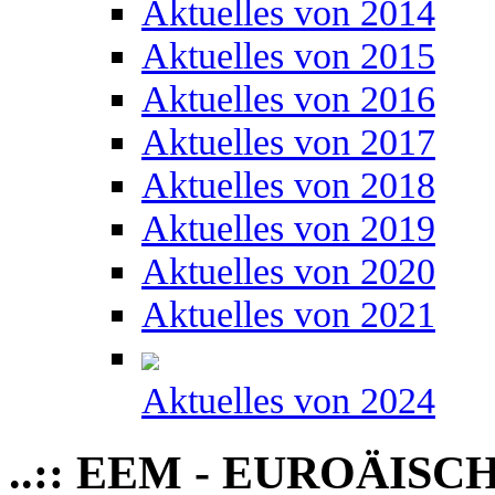
Aktuelles von 2014
Aktuelles von 2015
Aktuelles von 2016
Aktuelles von 2017
Aktuelles von 2018
Aktuelles von 2019
Aktuelles von 2020
Aktuelles von 2021
Aktuelles von 2024
..:: EEM - EUROÄIS