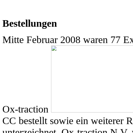
Bestellungen
Mitte Februar 2008 waren 77 Ex
Ox-traction
CC bestellt sowie
ein weiterer
unterzeichnet. Ox-traction N.V.