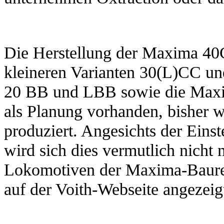
Die Herstellung der Maxima 40
kleineren Varianten 30(L)CC un
20 BB und LBB sowie die Maxim
als Planung vorhanden, bisher 
produziert. Angesichts der Eins
wird sich dies vermutlich nicht
Lokomotiven der Maxima-Baurei
auf der Voith-Webseite angezeig