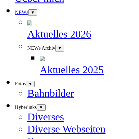
NEWs
▼
Aktuelles 2026
NEWs Archiv
▼
Aktuelles 2025
Fotos
▼
Bahnbilder
Hyberlinks
▼
Diverses
Diverse Webseiten