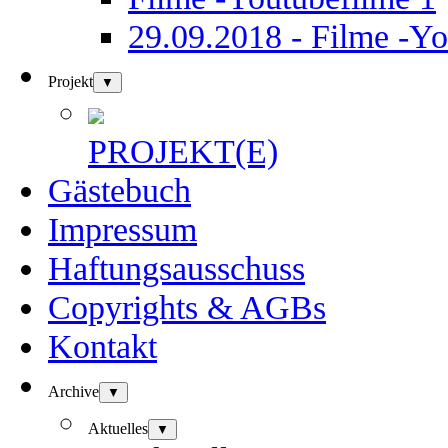
29.09.2018 - Filme -Yo
Projekt
▼
PROJEKT(E)
Gästebuch
Impressum
Haftungsausschuss
Copyrights & AGBs
Kontakt
Archive
▼
Aktuelles
▼