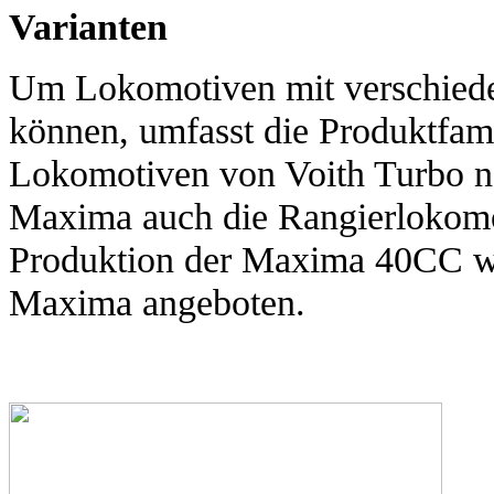
Varianten
Um Lokomotiven mit verschiede
können, umfasst die Produktfami
Lokomotiven von Voith Turbo n
Maxima auch die Rangierlokomot
Produktion der Maxima 40CC wu
Maxima angeboten.