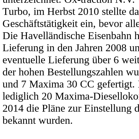
Turbo, im Herbst 2010 stellte 
Geschäftstätigkeit ein, bevor al
Die Havelländische Eisenbahn 
Lieferung in den Jahren 2008 u
eventuelle Lieferung über 6 wei
der hohen Bestellungszahlen w
und 7 Maxima 30 CC gefertigt.
lediglich 20 Maxima-Dieselloko
2014 die Pläne zur Einstellung
bekannt wurden.