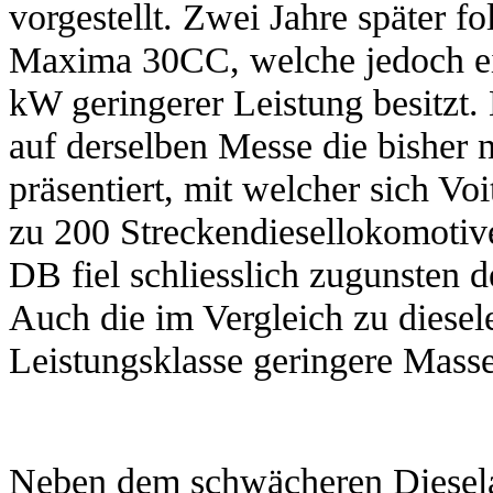
vorgestellt. Zwei Jahre später f
Maxima 30CC, welche jedoch e
kW geringerer Leistung besitzt
auf derselben Messe die bisher 
präsentiert, mit welcher sich Vo
zu 200 Streckendiesellokomotiv
DB fiel schliesslich zugunsten
Auch die im Vergleich zu diesel
Leistungsklasse geringere Masse
Neben dem schwächeren Dieselag