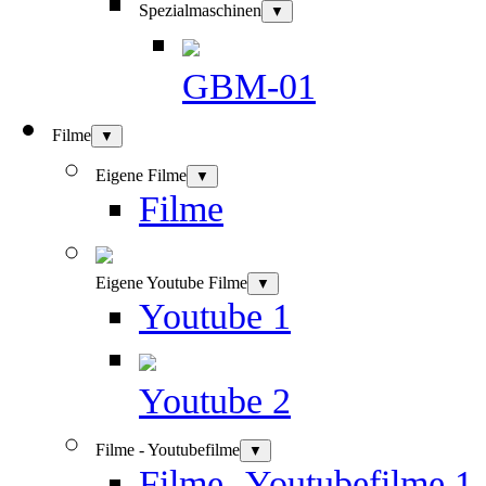
Spezialmaschinen
▼
GBM-01
Filme
▼
Eigene Filme
▼
Filme
Eigene Youtube Filme
▼
Youtube 1
Youtube 2
Filme - Youtubefilme
▼
Filme -Youtubefilme 1