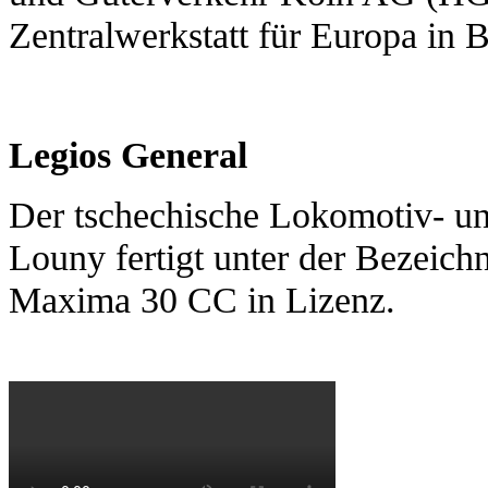
Zentralwerkstatt für Europa in
Legios General
Der tschechische Lokomotiv- u
Louny fertigt unter der Beze
Maxima 30 CC in Lizenz.