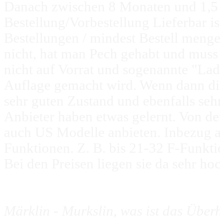
Danach zwischen 8 Monaten und 1,5 
Bestellung/Vorbestellung Lieferbar 
Bestellungen / mindest Bestell men
nicht, hat man Pech gehabt und muss
nicht auf Vorrat und sogenannte "Lad
Auflage gemacht wird. Wenn dann die
sehr guten Zustand und ebenfalls sehr
Anbieter haben etwas gelernt. Von de
auch US Modelle anbieten. Inbezug a
Funktionen. Z. B. bis 21-32 F-Funktio
Bei den Preisen liegen sie da sehr ho
Märklin - Murkslin, was ist das Über