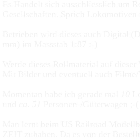
Es Handelt sich ausschliesslich um R
Gesellschaften. Sprich Lokomotiven
Betrieben wird dieses auch Digital (
mm) im Massstab 1:87 :-)
Werde dieses Rollmaterial auf dieser
Mit Bilder
und eventuell auch Filme
Momentan habe ich gerade mal
10
L
und
ca. 51
Personen-/Güterwagen ;-(
Man lernt beim US Railroad Modell
ZEIT zuhaben. Da es von der Bestellu