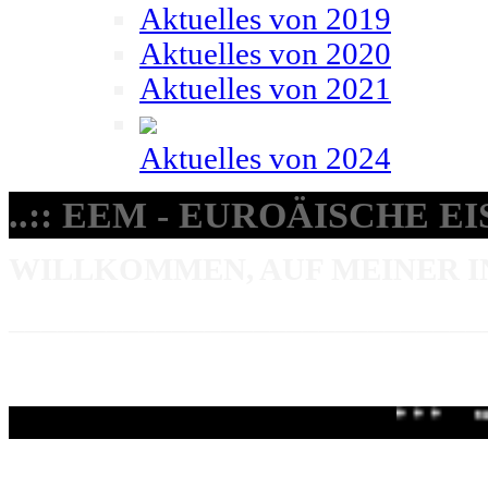
Aktuelles von 2019
Aktuelles von 2020
Aktuelles von 2021
Aktuelles von 2024
..:: EEM - EUROÄISCHE E
WILLKOMMEN, AUF MEINER I
_____________________________
+ + +
01.07