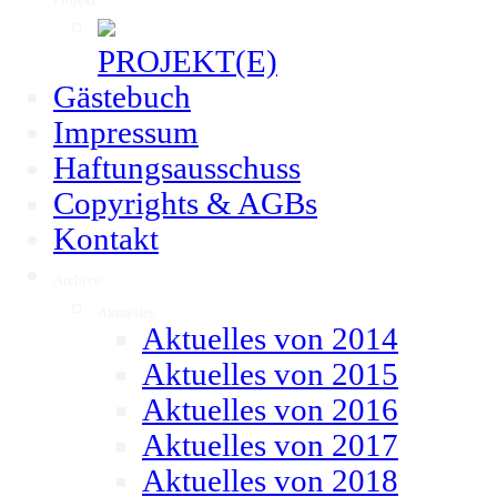
PROJEKT(E)
Gästebuch
Impressum
Haftungsausschuss
Copyrights & AGBs
Kontakt
Archive
▼
Aktuelles
▼
Aktuelles von 2014
Aktuelles von 2015
Aktuelles von 2016
Aktuelles von 2017
Aktuelles von 2018