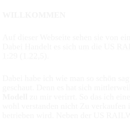
WILLKOMMEN
Auf dieser Webseite sehen sie von e
Dabei Handelt es sich um die US 
1:29 (1.22,5).
Dabei habe ich wie man so schön sagt
geschaut. Denn es hat sich mittlerwei
Modell
zu mir verirrt. So das ich ei
wohl verstanden nicht Zu verkaufen i
betrieben wird. Neben der
US RAIL