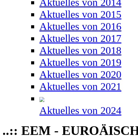
Aktuelles von 2014
Aktuelles von 2015
Aktuelles von 2016
Aktuelles von 2017
Aktuelles von 2018
Aktuelles von 2019
Aktuelles von 2020
Aktuelles von 2021
Aktuelles von 2024
..:: EEM - EUROÄIS