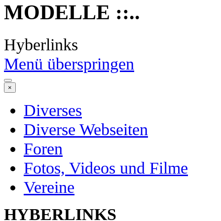
MODELLE ::..
Hyberlinks
Menü überspringen
×
Diverses
Diverse Webseiten
Foren
Fotos, Videos und Filme
Vereine
HYBERLINKS