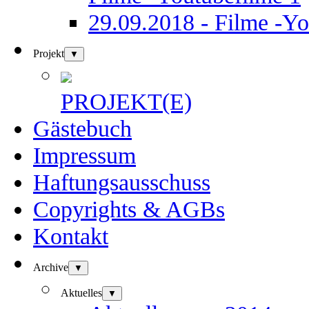
29.09.2018 - Filme -Yo
Projekt
▼
PROJEKT(E)
Gästebuch
Impressum
Haftungsausschuss
Copyrights & AGBs
Kontakt
Archive
▼
Aktuelles
▼