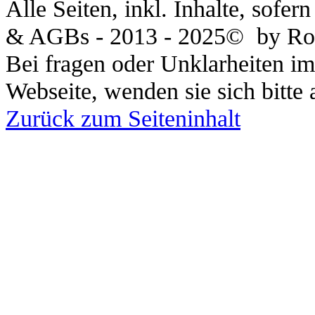
Alle Seiten, inkl. Inhalte, sofe
& AGBs - 2013 - 2025© by Rom
Bei fragen oder Unklarheiten 
Webseite, wenden sie sich bitte 
Zurück zum Seiteninhalt