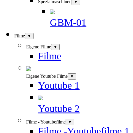
Spezialmaschinen
▼
GBM-01
Filme
▼
Eigene Filme
▼
Filme
Eigene Youtube Filme
▼
Youtube 1
Youtube 2
Filme - Youtubefilme
▼
Filme -Youtubefilme 1