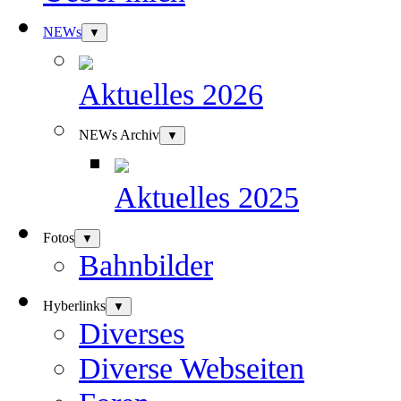
NEWs
▼
Aktuelles 2026
NEWs Archiv
▼
Aktuelles 2025
Fotos
▼
Bahnbilder
Hyberlinks
▼
Diverses
Diverse Webseiten